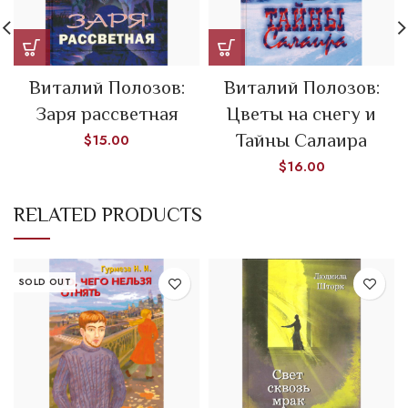
Виталий Полозов:
Виталий Полозов:
Заря рассветная
Цветы на снегу и
Тайны Салаира
$
15.00
$
16.00
RELATED PRODUCTS
SOLD OUT