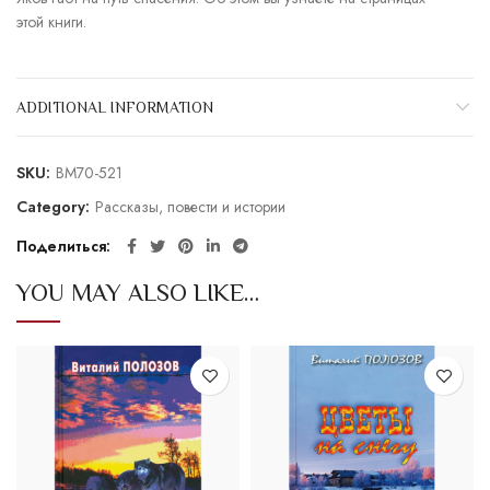
этой книги.
ADDITIONAL INFORMATION
SKU:
BM70-521
Category:
Рассказы, повести и истории
Поделиться
YOU MAY ALSO LIKE…