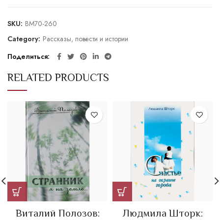
SKU:
BM70-260
Category:
Рассказы, повести и истории
Поделиться
RELATED PRODUCTS
Виталий Полозов:
Людмила Шторк: