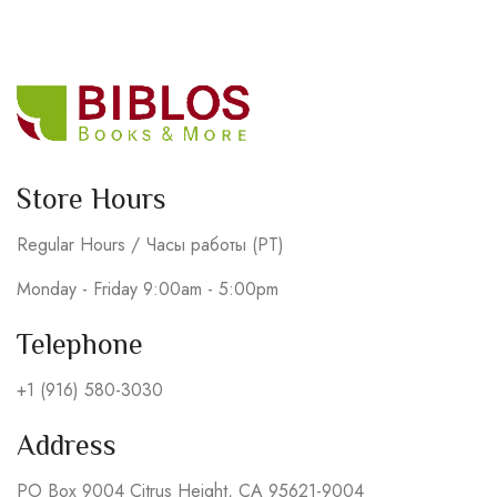
Store Hours
Regular Hours / Часы работы (PT)
Monday - Friday 9:00am - 5:00pm
Telephone
+1 (916) 580-3030
Address
PO Box 9004 Citrus Height, CA 95621-9004