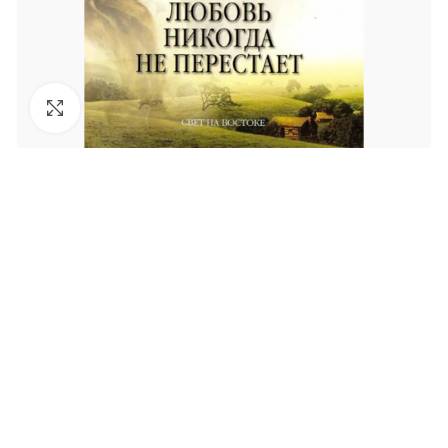
Увеличить