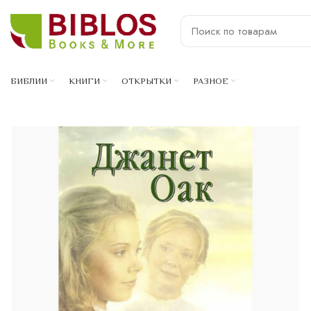
БИБЛИИ
КНИГИ
ОТКРЫТКИ
РАЗНОЕ