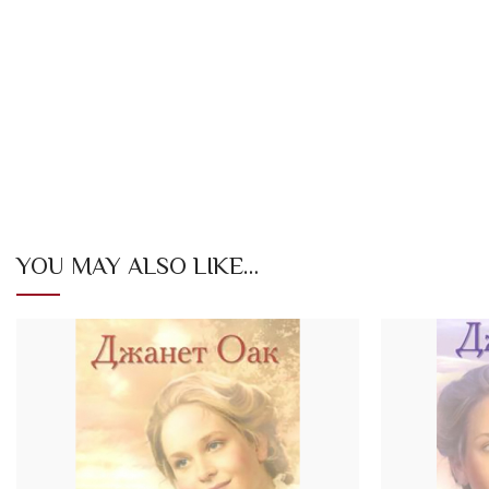
YOU MAY ALSO LIKE…