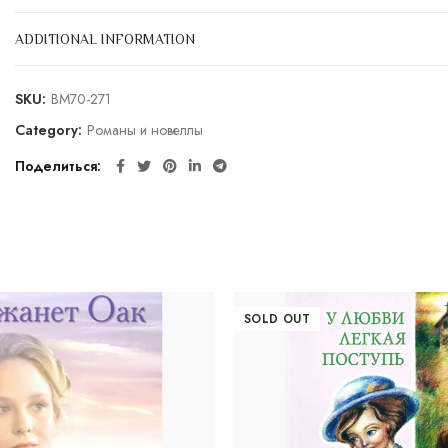
ADDITIONAL INFORMATION
SKU:
BM70-271
Category:
Романы и новеллы
Поделиться
SOLD OUT