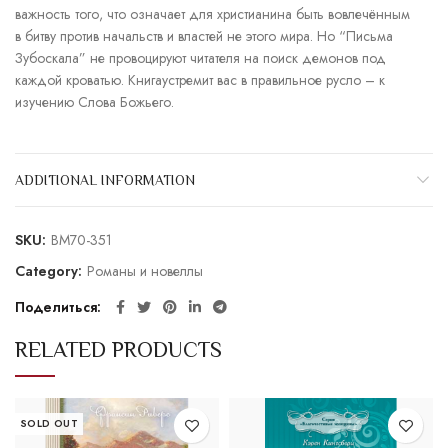
важность того, что означает для христианина быть вовлечённым
в битву против начальств и властей не этого мира. Но “Письма
Зубоскала” не провоцируют читателя на поиск демонов под
каждой кроватью. Книгаустремит вас в правильное русло – к
изучению Слова Божьего.
ADDITIONAL INFORMATION
SKU:
BM70-351
Category:
Романы и новеллы
Поделиться
RELATED PRODUCTS
SOLD OUT