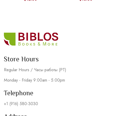
Store Hours
Regular Hours / Часы работы (PT)
Monday - Friday 9:00am - 5:00pm
Telephone
+1 (916) 580-3030