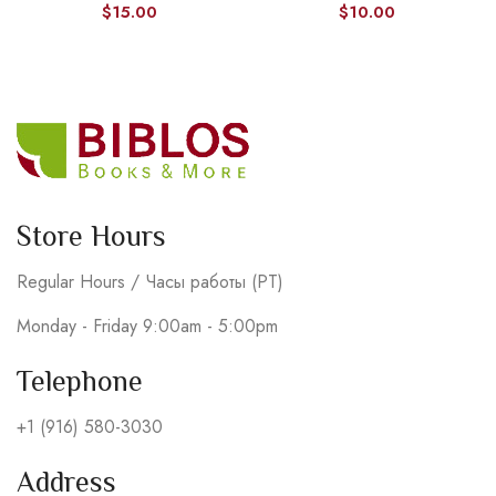
$
15.00
$
10.00
Store Hours
Regular Hours / Часы работы (PT)
Monday - Friday 9:00am - 5:00pm
Telephone
+1 (916) 580-3030
Address