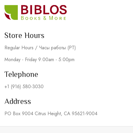
Store Hours
Regular Hours / Часы работы (PT)
Monday - Friday 9:00am - 5:00pm
Telephone
+1 (916) 580-3030
Address
PO Box 9004 Citrus Height, CA 95621-9004