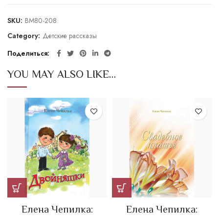
SKU:
BM80-208
Category:
Детские рассказы
Поделиться
YOU MAY ALSO LIKE…
Елена Чепилка:
Елена Чепилка: