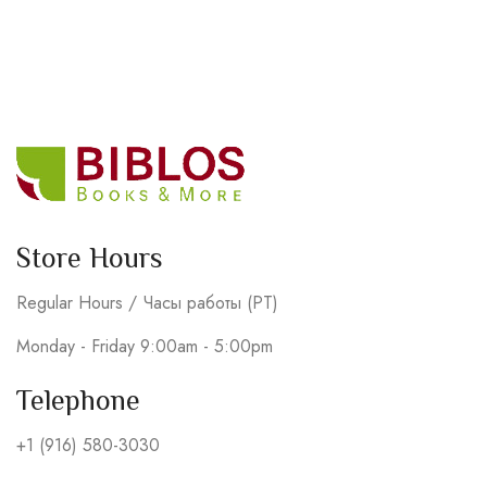
Store Hours
Regular Hours / Часы работы (PT)
Monday - Friday 9:00am - 5:00pm
Telephone
+1 (916) 580-3030