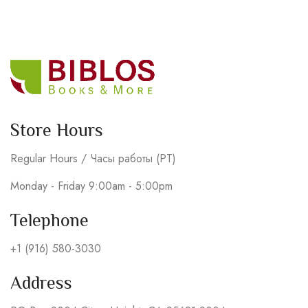
Store Hours
Regular Hours / Часы работы (PT)
Monday - Friday 9:00am - 5:00pm
Telephone
+1 (916) 580-3030
Address