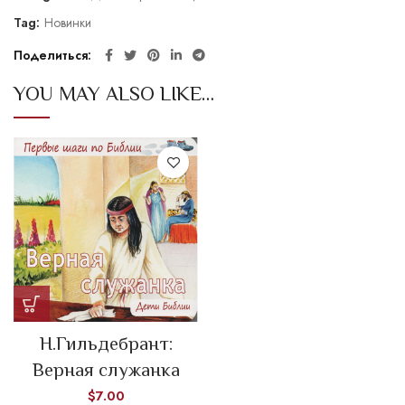
Tag:
Новинки
Поделиться
YOU MAY ALSO LIKE…
Н.Гильдебрант:
Верная служанка
$
7.00