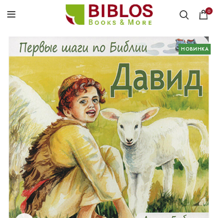
0
НОВИНКА