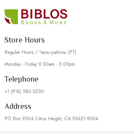
Store Hours
Regular Hours / Часы работы (PT)
Monday - Friday 9:00am - 5:00pm
Telephone
+1 (916) 580-3030
Address
PO Box 9004 Citrus Height, CA 95621-9004