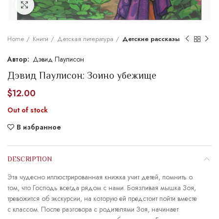
Увеличить
Home
Книги
Детская литература
Детские рассказы
Дэвид Паулисон
Дэвид Паулисон: Зоино убежище
$
12.00
Out of stock
В избранное
DESCRIPTION
Эта чудесно иллюстрированная книжка учит детей, помнить о
том, что Господь всегда рядом с нами. Боязливая мышка Зоя,
тревожится об экскурсии, на которую ей предстоит пойти вместе
с классом. После разговора с родителями Зоя, начинает