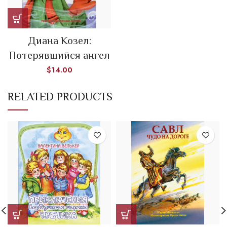
Диана Козел:
Потерявшийся ангел
$
14.00
RELATED PRODUCTS