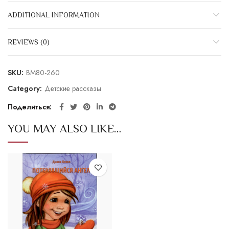
ADDITIONAL INFORMATION
REVIEWS (0)
SKU:
BM80-260
Category:
Детские рассказы
Поделиться
YOU MAY ALSO LIKE…