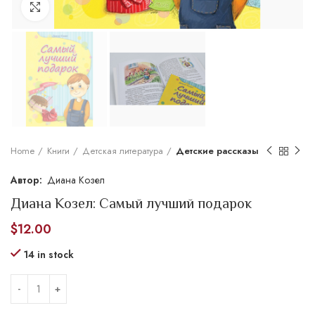
Увеличить
Home
Книги
Детская литература
Детские рассказы
Диана Козел
Диана Козел: Самый лучший подарок
$
12.00
14 in stock