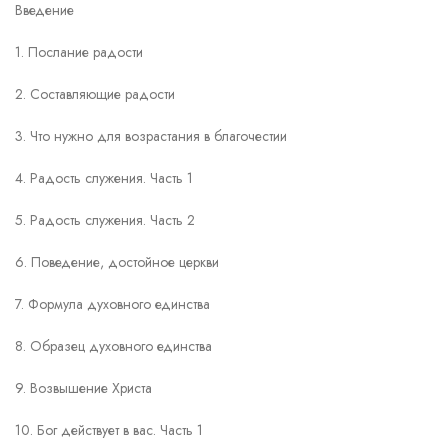
Введение
1. Послание радости
2. Составляющие радости
3. Что нужно для возрастания в благочестии
4. Радость служения. Часть 1
5. Радость служения. Часть 2
6. Поведение, достойное церкви
7. Формула духовного единства
8. Образец духовного единства
9. Возвышение Христа
10. Бог действует в вас. Часть 1