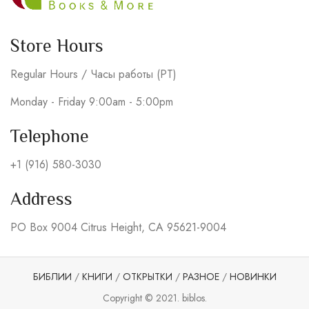
Store Hours
Regular Hours / Часы работы (PT)
Monday - Friday 9:00am - 5:00pm
Telephone
+1 (916) 580-3030
Address
PO Box 9004 Citrus Height, CA 95621-9004
БИБЛИИ
/
КНИГИ
/
ОТКРЫТКИ
/
РАЗНОЕ
/
НОВИНКИ
Copyright © 2021. biblos.