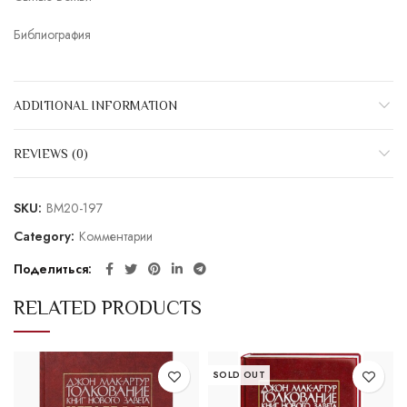
Библиография
ADDITIONAL INFORMATION
REVIEWS (0)
SKU:
BM20-197
Category:
Комментарии
Поделиться
RELATED PRODUCTS
SOLD OUT