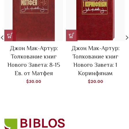
Джон Мак-Артур:
Джон Мак-Артур:
Толкование книг
Толкование книг
Нового Завета: 8-15
Нового Завета: 1
Ев. от Матфея
Коринфянам
$
30.00
$
20.00