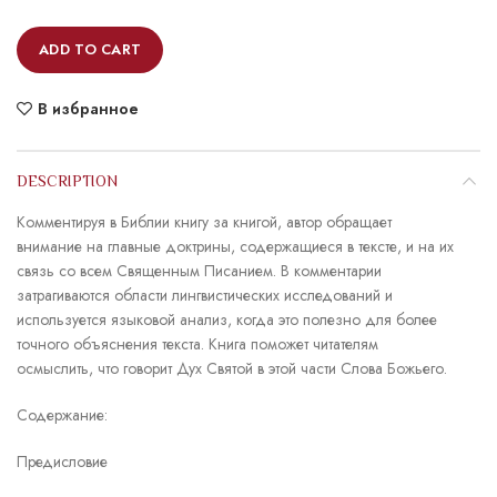
ADD TO CART
В избранное
DESCRIPTION
Комментируя в Библии книгу за книгой, автор обращает
внимание на главные доктрины, содержащиеся в тексте, и на их
связь со всем Священным Писанием. В комментарии
затрагиваются области лингвистических исследований и
используется языковой анализ, когда это полезно для более
точного объяснения текста. Книга поможет читателям
осмыслить, что говорит Дух Святой в этой части Слова Божьего.
Содержание:
Предисловие