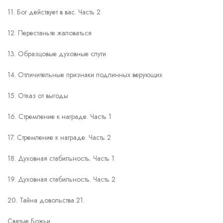
11. Бог действует в вас. Часть 2
12. Перестаньте жаловаться
13. Образцовые духовные слуги
14. Отличительные признаки подлинных верующих
15. Отказ от выгоды
16. Стремление к награде. Часть 1
17. Стремление к награде. Часть 2
18. Духовная стабильность. Часть 1
19. Духовная стабильность. Часть 2
20. Тайна довольства 21.
Святые Божьи