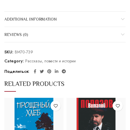
ADDITIONAL INFORMATION
REVIEWS (0)
SKU:
BM70-739
Category:
Рассказы, повести и истории
Поделиться
RELATED PRODUCTS