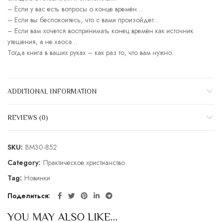
– Если у вас есть вопросы о конце времён…
– Если вы беспокоитесь, что с вами произойдет…
– Если вам хочется воспринимать конец времён как источник
утешения, а не хаоса…
Тогда книга в ваших руках – как раз то, что вам нужно.
ADDITIONAL INFORMATION
REVIEWS (0)
SKU:
BM30-852
Category:
Практическое христианство
Tag:
Новинки
Поделиться
YOU MAY ALSO LIKE…