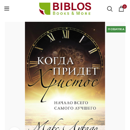
0
НОВИНКА