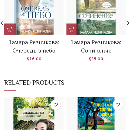
Тамара Резникова:
Тамара Резникова:
Очередь в небо
Сочинение
$
16.00
$
15.00
RELATED PRODUCTS