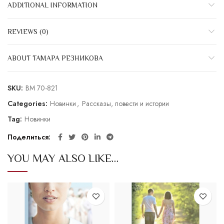
ADDITIONAL INFORMATION
REVIEWS (0)
ABOUT ТАМАРА РЕЗНИКОВА
SKU:
BM 70-821
Categories:
Новинки
,
Рассказы, повести и истории
Tag:
Новинки
Поделиться
YOU MAY ALSO LIKE…