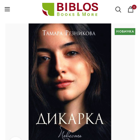
0
НОВИНКА