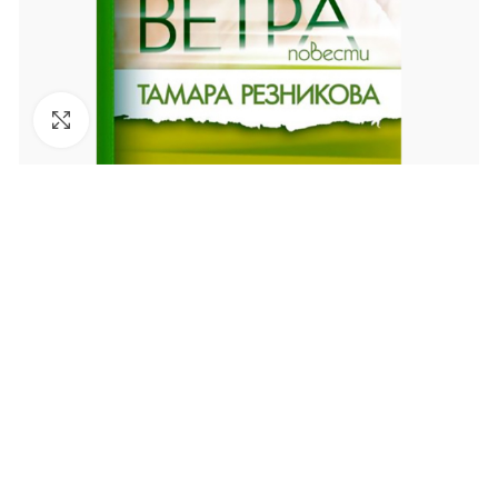
Увеличить