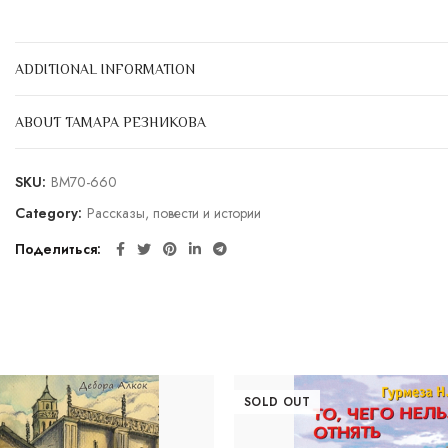
ADDITIONAL INFORMATION
ABOUT ТАМАРА РЕЗНИКОВА
SKU:
BM70-660
Category:
Рассказы, повести и истории
Поделиться
SOLD OUT