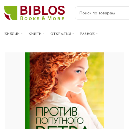
БИБЛИИ
КНИГИ
ОТКРЫТКИ
РАЗНОЕ