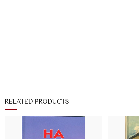
RELATED PRODUCTS