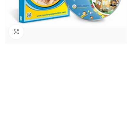
Увеличить