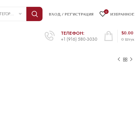
0
ВЫБРАТЬ КАТЕГОРИЮ
ВХОД / РЕГИСТРАЦИЯ
ИЗБРАННОЕ
ТЕЛЕФОН:
$
0.00
+1 (916) 580-3030
0
Штук