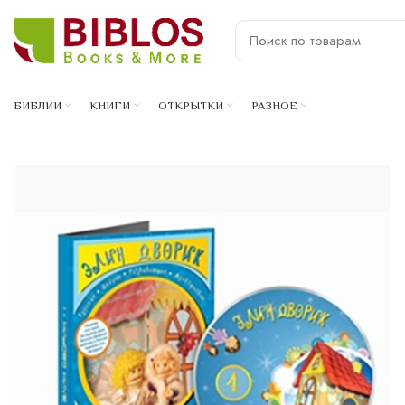
БИБЛИИ
КНИГИ
ОТКРЫТКИ
РАЗНОЕ