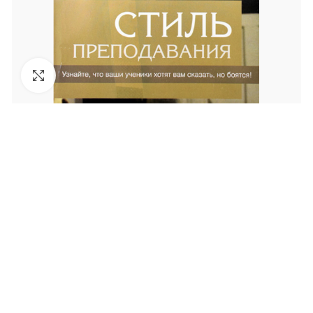
Увеличить