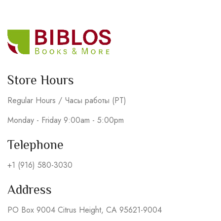
Store Hours
Regular Hours / Часы работы (PT)
Monday - Friday 9:00am - 5:00pm
Telephone
+1 (916) 580-3030
Address
PO Box 9004 Citrus Height, CA 95621-9004