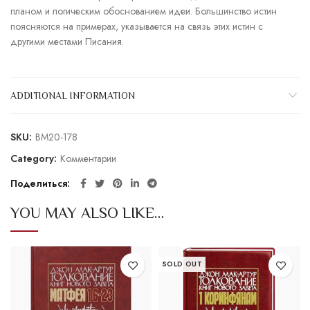
планом и логическим обоснованием идеи. Большинство истин
поясняются на примерах, указывается на связь этих истин с
другими местами Писания.
ADDITIONAL INFORMATION
SKU:
BM20-178
Category:
Комментарии
Поделиться
YOU MAY ALSO LIKE…
SOLD OUT