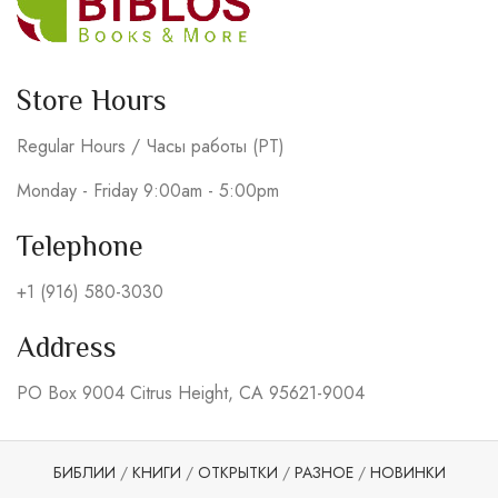
Store Hours
Regular Hours / Часы работы (PT)
Monday - Friday 9:00am - 5:00pm
Telephone
+1 (916) 580-3030
Address
PO Box 9004 Citrus Height, CA 95621-9004
БИБЛИИ
/
КНИГИ
/
ОТКРЫТКИ
/
РАЗНОЕ
/
НОВИНКИ