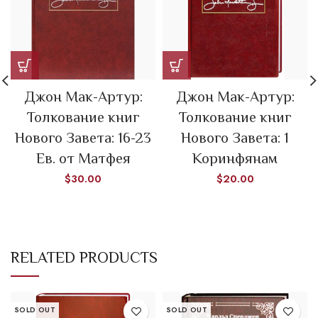
Джон Мак-Артур:
Джон Мак-Артур:
Толкование книг
Толкование книг
Нового Завета: 16-23
Нового Завета: 1
Ев. от Матфея
Коринфянам
$
30.00
$
20.00
RELATED PRODUCTS
SOLD OUT
SOLD OUT