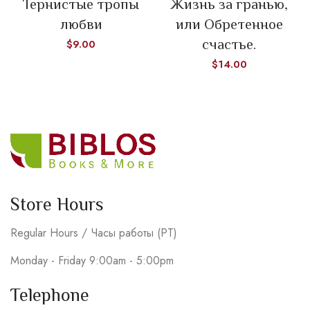
Тернистые тропы
Жизнь за гранью,
любви
или Обретенное
счастье.
$
9.00
$
14.00
Store Hours
Regular Hours / Часы работы (PT)
Monday - Friday 9:00am - 5:00pm
Telephone