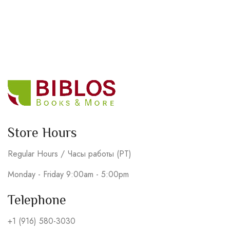
Store Hours
Regular Hours / Часы работы (PT)
Monday - Friday 9:00am - 5:00pm
Telephone
+1 (916) 580-3030