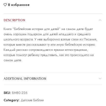
В избранное
DESCRIPTION
Книга “Библейские истории для детей” на самом деле будет
очень хорошим подарком для детей младшего и среднего
школьного возраста. У нее выборочно взятые стихи из Писания,
которые вместе рассказывают ту или иную библейскую историю.
Каждый рассказ сопровождается яркими иллюстрациями,
которые помогут ребенку представить, как это происходило на
самом деле.
ADDITIONAL INFORMATION
SKU:
BM80-226
Category:
Детские Библии