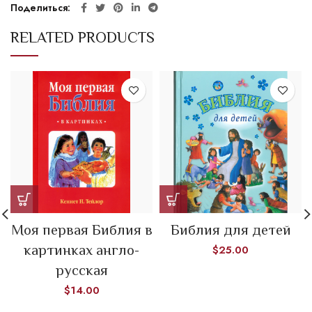
Поделиться
RELATED PRODUCTS
Моя первая Библия в
Библия для детей
картинках англо-
$
25.00
русская
$
14.00