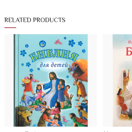
RELATED PRODUCTS