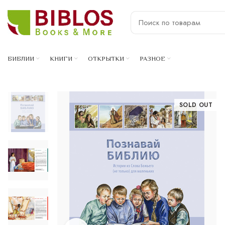
БИБЛИИ
КНИГИ
ОТКРЫТКИ
РАЗНОЕ
SOLD OUT