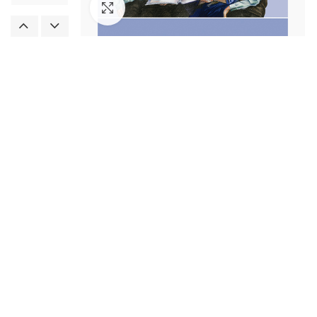
Увеличить