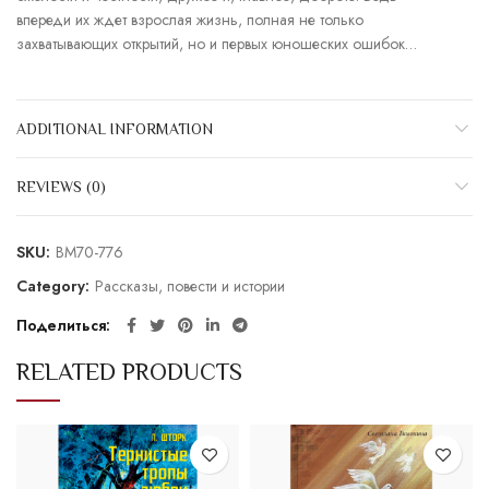
впереди их ждет взрослая жизнь, полная не только
захватывающих открытий, но и первых юношеских ошибок…
ADDITIONAL INFORMATION
REVIEWS (0)
SKU:
BM70-776
Category:
Рассказы, повести и истории
Поделиться
RELATED PRODUCTS