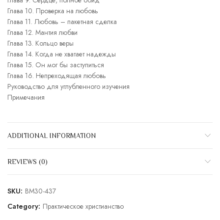
Глава 9. Сердце, полное обид
Глава 10. Проверка на любовь
Глава 11. Любовь – пакетная сделка
Глава 12. Мантия любви
Глава 13. Кольцо веры
Глава 14. Когда не хватает надежды
Глава 15. Он мог бы заступиться
Глава 16. Непреходящая любовь
Руководство для углубленного изучения
Примечания
ADDITIONAL INFORMATION
REVIEWS (0)
SKU:
BM30-437
Category:
Практическое христианство