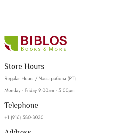
Store Hours
Regular Hours / Часы работы (PT)
Monday - Friday 9:00am - 5:00pm
Telephone
+1 (916) 580-3030
Address