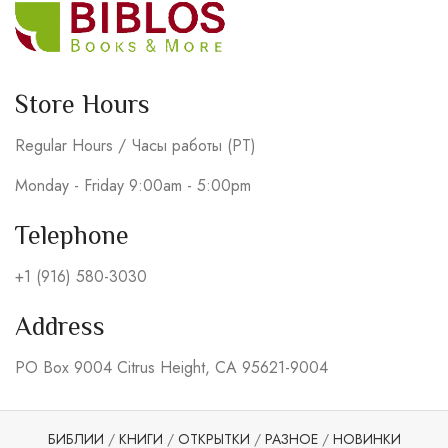
Store Hours
Regular Hours / Часы работы (PT)
Monday - Friday 9:00am - 5:00pm
Telephone
+1 (916) 580-3030
Address
PO Box 9004 Citrus Height, CA 95621-9004
БИБЛИИ
/
КНИГИ
/
ОТКРЫТКИ
/
РАЗНОЕ
/
НОВИНКИ