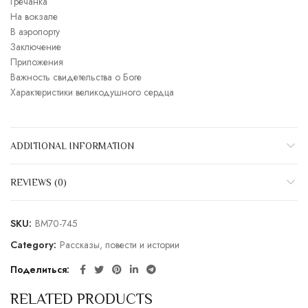
Гречанка
На вокзале
В аэропорту
Заключение
Приложения
Важность свидетельства о Боге
Характеристики великодушного сердца
ADDITIONAL INFORMATION
REVIEWS (0)
SKU:
BM70-745
Category:
Рассказы, повести и истории
Поделиться
RELATED PRODUCTS