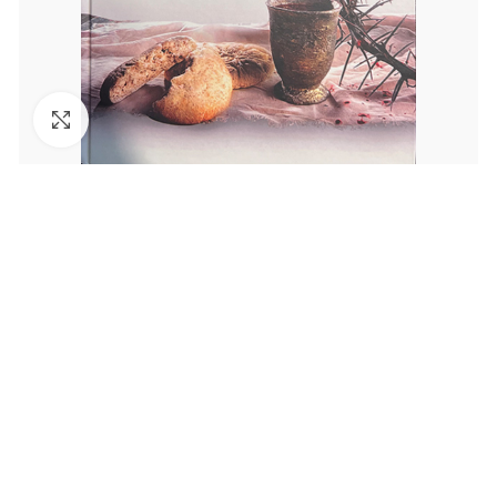
Увеличить