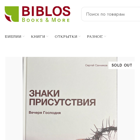
БИБЛИИ
КНИГИ
ОТКРЫТКИ
РАЗНОЕ
SOLD OUT