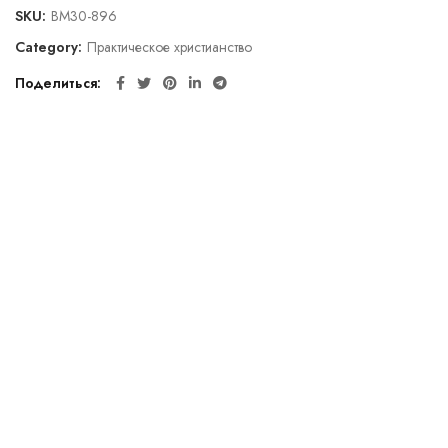
SKU:
BM30-896
Category:
Практическое христианство
Поделиться