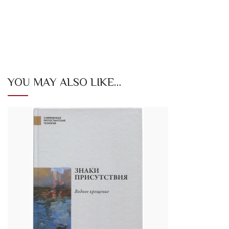
YOU MAY ALSO LIKE…