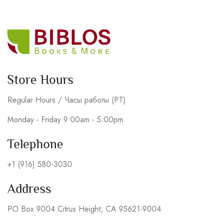
Store Hours
Regular Hours / Часы работы (PT)
Monday - Friday 9:00am - 5:00pm
Telephone
+1 (916) 580-3030
Address
PO Box 9004 Citrus Height, CA 95621-9004