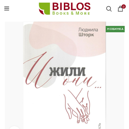
0
НОВИНКА