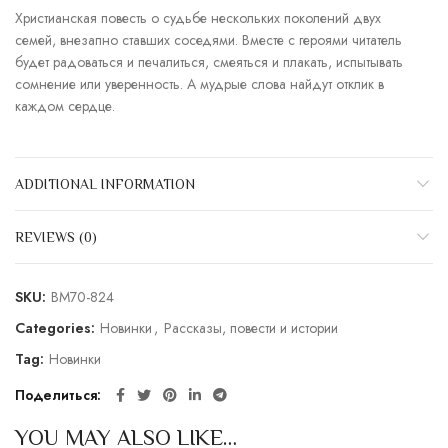
Христианская повесть о судьбе нескольких поколений двух
семей, внезапно ставших соседями. Вместе с героями читатель
будет радоваться и печалиться, смеяться и плакать, испытывать
сомнение или уверенность. А мудрые слова найдут отклик в
каждом сердце.
ADDITIONAL INFORMATION
REVIEWS (0)
SKU:
BM70-824
Categories:
Новинки
,
Рассказы, повести и истории
Tag:
Новинки
Поделиться
YOU MAY ALSO LIKE…