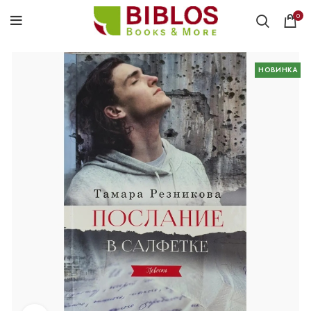
0
НОВИНКА