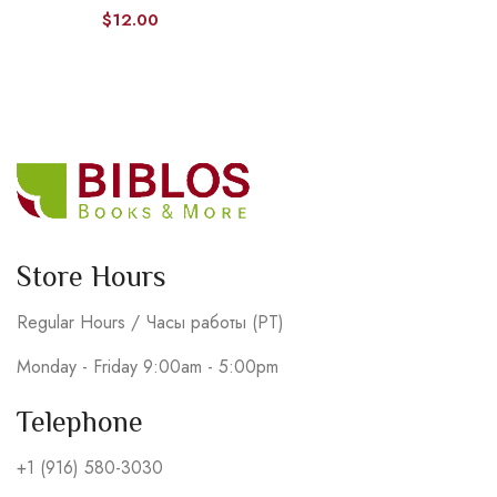
$
12.00
Store Hours
Regular Hours / Часы работы (PT)
Monday - Friday 9:00am - 5:00pm
Telephone
+1 (916) 580-3030